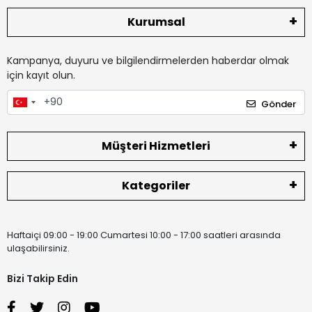
Kurumsal
Kampanya, duyuru ve bilgilendirmelerden haberdar olmak
için kayıt olun.
Gönder
Müşteri Hizmetleri
Kategoriler
Haftaiçi 09:00 - 19:00 Cumartesi 10:00 - 17:00 saatleri arasında
ulaşabilirsiniz.
Bizi Takip Edin