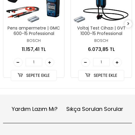
Pens ampermetre | GMC
Voltaj Test Cihazı | GVT
600-15 Professional
1000-15 Professional
BOSCH
BOSCH
11.157,41 TL
6.073,85 TL
SEPETE EKLE
SEPETE EKLE
Yardım Lazım Mı?
Sıkça Sorulan Sorular