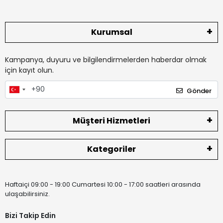
Kurumsal
Kampanya, duyuru ve bilgilendirmelerden haberdar olmak
için kayıt olun.
Gönder
Müşteri Hizmetleri
Kategoriler
Haftaiçi 09:00 - 19:00 Cumartesi 10:00 - 17:00 saatleri arasında
ulaşabilirsiniz.
Bizi Takip Edin