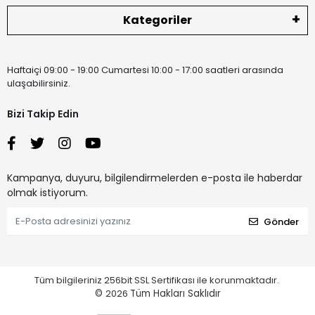
Kategoriler
Haftaiçi 09:00 - 19:00 Cumartesi 10:00 - 17:00 saatleri arasında
ulaşabilirsiniz.
Bizi Takip Edin
Kampanya, duyuru, bilgilendirmelerden e-posta ile haberdar
olmak istiyorum.
Gönder
Tüm bilgileriniz 256bit SSL Sertifikası ile korunmaktadır.
©
2026
Tüm Hakları Saklıdır