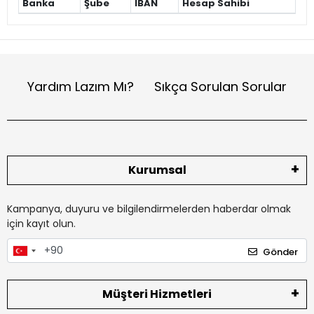
Banka
Şube
IBAN
Hesap Sahibi
Yardım Lazım Mı?
Sıkça Sorulan Sorular
Kurumsal
Kampanya, duyuru ve bilgilendirmelerden haberdar olmak
için kayıt olun.
Gönder
Müşteri Hizmetleri