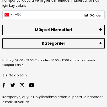
Kampanya, duyuru ve bilgilendirmelerden haberdar olmak
için kayıt olun.
Gönder
Müşteri Hizmetleri
Kategoriler
Haftaiçi 09:00 - 19:00 Cumartesi 10:00 - 17:00 saatleri arasında
ulaşabilirsiniz.
Bizi Takip Edin
Kampanya, duyuru, bilgilendirmelerden e-posta ile haberdar
olmak istiyorum.