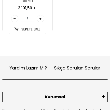
DREMEL
3.101,50 TL
SEPETE EKLE
Yardım Lazım Mı?
Sıkça Sorulan Sorular
Kurumsal