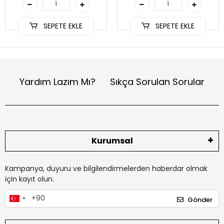
SEPETE EKLE
SEPETE EKLE
Yardım Lazım Mı?
Sıkça Sorulan Sorular
Kurumsal
Kampanya, duyuru ve bilgilendirmelerden haberdar olmak
için kayıt olun.
Gönder