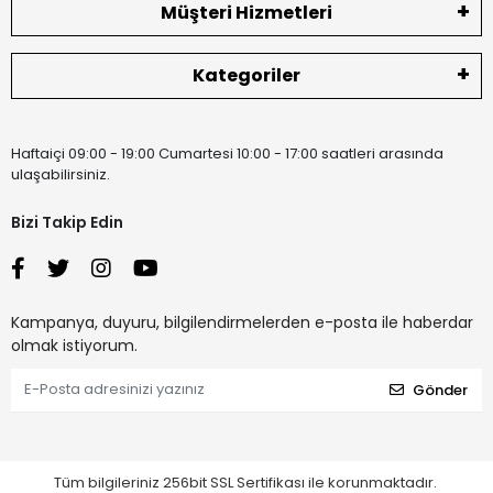
Müşteri Hizmetleri
Kategoriler
Haftaiçi 09:00 - 19:00 Cumartesi 10:00 - 17:00 saatleri arasında
ulaşabilirsiniz.
Bizi Takip Edin
Kampanya, duyuru, bilgilendirmelerden e-posta ile haberdar
olmak istiyorum.
Gönder
Tüm bilgileriniz 256bit SSL Sertifikası ile korunmaktadır.