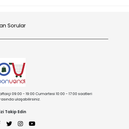
an Sorular
aftaiçi 09:00 - 19:00 Cumartesi 10:00 - 17:00 saatleri
rasında ulaşabilirsiniz.
izi Takip Edin