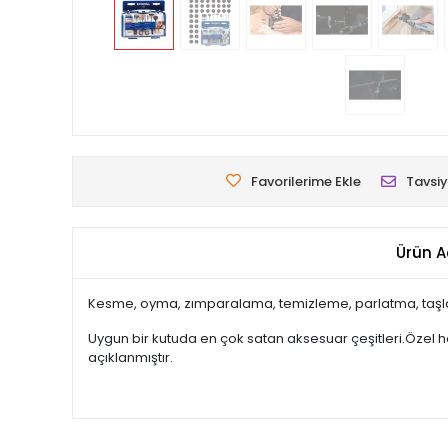
Favorilerime Ekle
Tavsiy
Ürün A
Kesme, oyma, zımparalama, temizleme, parlatma, taşla
Uygun bir kutuda en çok satan aksesuar çeşitleri.Özel 
açıklanmıştır.