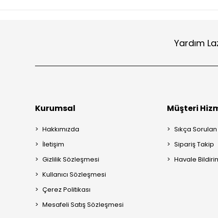
Yardım La
Kurumsal
Müşteri Hizm
Hakkımızda
Sıkça Sorulan
İletişim
Sipariş Takip
Gizlilik Sözleşmesi
Havale Bildiri
Kullanıcı Sözleşmesi
Çerez Politikası
Mesafeli Satış Sözleşmesi