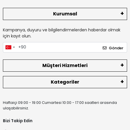
Kurumsal
Kampanya, duyuru ve bilgilendirmelerden haberdar olmak
için kayıt olun.
Gönder
Müşteri Hizmetleri
Kategoriler
Haftaiçi 09:00 - 19:00 Cumartesi 10:00 - 17:00 saatleri arasında
ulaşabilirsiniz.
Bizi Takip Edin