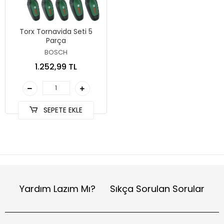
Torx Tornavida Seti 5
Parça
BOSCH
1.252,99 TL
SEPETE EKLE
Yardım Lazım Mı?
Sıkça Sorulan Sorular