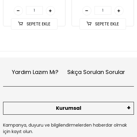
SEPETE EKLE
SEPETE EKLE
Yardım Lazım Mı?
Sıkça Sorulan Sorular
Kurumsal
Kampanya, duyuru ve bilgilendirmelerden haberdar olmak
için kayıt olun.