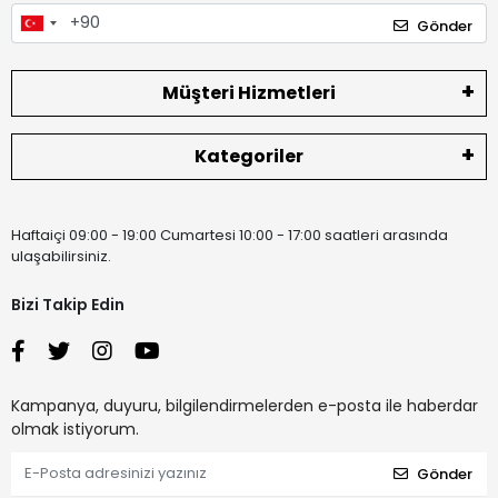
Gönder
Müşteri Hizmetleri
Kategoriler
Haftaiçi 09:00 - 19:00 Cumartesi 10:00 - 17:00 saatleri arasında
ulaşabilirsiniz.
Bizi Takip Edin
Kampanya, duyuru, bilgilendirmelerden e-posta ile haberdar
olmak istiyorum.
Gönder