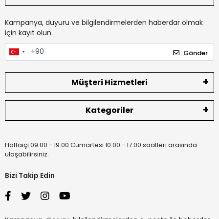
Kampanya, duyuru ve bilgilendirmelerden haberdar olmak
için kayıt olun.
Gönder
Müşteri Hizmetleri
Kategoriler
Haftaiçi 09:00 - 19:00 Cumartesi 10:00 - 17:00 saatleri arasında
ulaşabilirsiniz.
Bizi Takip Edin