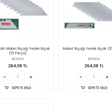
ilir Maket Bıçağı Yedek Bıçak
Maket Bıçağı Yedek Bıçak (1
(10 Parça)
BOSCH
BOSCH
264,08 TL
264,08 TL
SEPETE EKLE
SEPETE EKLE