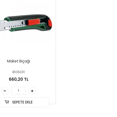
Maket Bıçağı
BOSCH
660,20 TL
SEPETE EKLE