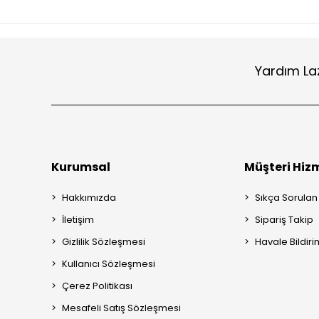
Yardım La
Kurumsal
Müşteri Hizm
Hakkımızda
Sıkça Sorulan
İletişim
Sipariş Takip
Gizlilik Sözleşmesi
Havale Bildiri
Kullanıcı Sözleşmesi
Çerez Politikası
Mesafeli Satış Sözleşmesi