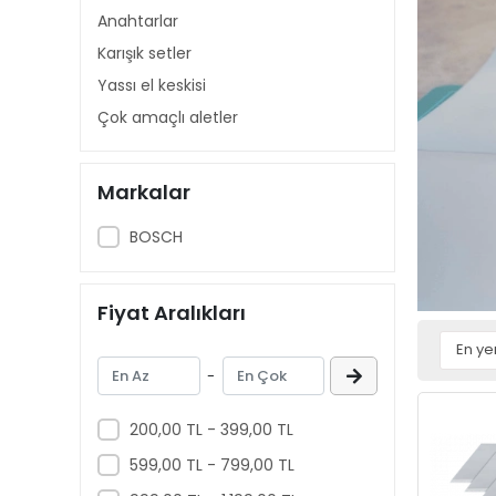
Anahtarlar
Karışık setler
Yassı el keskisi
Çok amaçlı aletler
Markalar
BOSCH
Fiyat Aralıkları
-
200,00 TL - 399,00 TL
599,00 TL - 799,00 TL