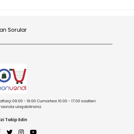
an Sorular
aftaiçi 09:00 - 19:00 Cumartesi 10:00 - 17:00 saatleri
rasında ulaşabilirsiniz.
izi Takip Edin