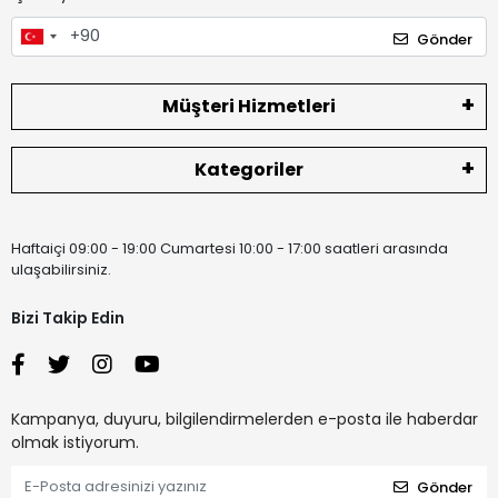
Gönder
Müşteri Hizmetleri
Kategoriler
Haftaiçi 09:00 - 19:00 Cumartesi 10:00 - 17:00 saatleri arasında
ulaşabilirsiniz.
Bizi Takip Edin
Kampanya, duyuru, bilgilendirmelerden e-posta ile haberdar
olmak istiyorum.
Gönder