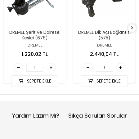
DREMEL Şerit ve Dairesel
DREMEL Dik Açı Bağlantısı
Kesici (678)
(575)
DREMEL
DREMEL
1.220,02 TL
2.440,04 TL
SEPETE EKLE
SEPETE EKLE
Yardım Lazım Mı?
Sıkça Sorulan Sorular