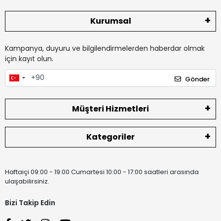
Kurumsal
Kampanya, duyuru ve bilgilendirmelerden haberdar olmak
için kayıt olun.
Gönder
Müşteri Hizmetleri
Kategoriler
Haftaiçi 09:00 - 19:00 Cumartesi 10:00 - 17:00 saatleri arasında
ulaşabilirsiniz.
Bizi Takip Edin