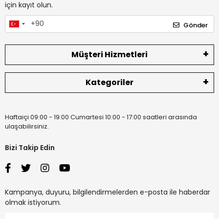
için kayıt olun.
Gönder
Müşteri Hizmetleri
Kategoriler
Haftaiçi 09:00 - 19:00 Cumartesi 10:00 - 17:00 saatleri arasında
ulaşabilirsiniz.
Bizi Takip Edin
Kampanya, duyuru, bilgilendirmelerden e-posta ile haberdar
olmak istiyorum.