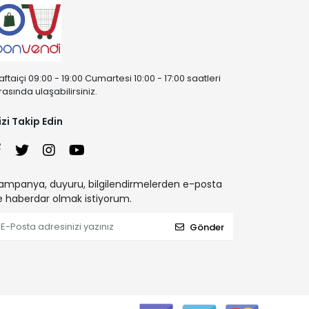
aftaiçi 09:00 - 19:00 Cumartesi 10:00 - 17:00 saatleri
rasında ulaşabilirsiniz.
izi Takip Edin
ampanya, duyuru, bilgilendirmelerden e-posta
le haberdar olmak istiyorum.
Gönder