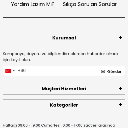
Yardım Lazım Mı?
Sıkça Sorulan Sorular
Kurumsal
Kampanya, duyuru ve bilgilendirmelerden haberdar olmak
için kayıt olun.
Gönder
Müşteri Hizmetleri
Kategoriler
Haftaiçi 09:00 - 19:00 Cumartesi 10:00 - 17:00 saatleri arasında