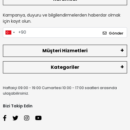
Kampanya, duyuru ve bilgilendirmelerden haberdar olmak
için kayıt olun.
Gönder
Müşteri Hizmetleri
Kategoriler
Haftaiçi 09:00 - 19:00 Cumartesi 10:00 - 17:00 saatleri arasında
ulaşabilirsiniz.
Bizi Takip Edin