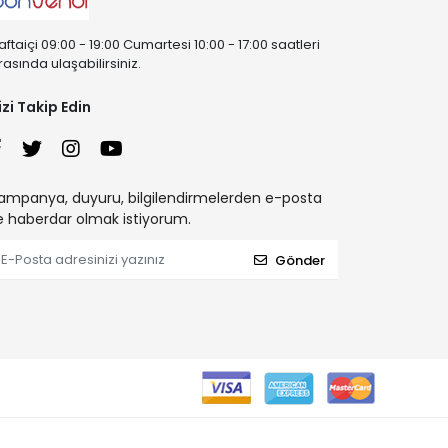
aftaiçi 09:00 - 19:00 Cumartesi 10:00 - 17:00 saatleri
rasında ulaşabilirsiniz.
izi Takip Edin
ampanya, duyuru, bilgilendirmelerden e-posta
le haberdar olmak istiyorum.
Gönder