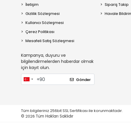
İletişim
Sipariş Takip
Gizlilik Sözleşmesi
Havale Bildiri
Kullanıcı Sözleşmesi
Çerez Politikası
Mesafeli Satış Sözleşmesi
Kampanya, duyuru ve
bilgilendirmelerden haberdar olmak
için kayıt olun.
Gönder
Tüm bilgileriniz 256bit SSL Sertifikası ile korunmaktadır.
©
2026
Tüm Hakları Saklıdır