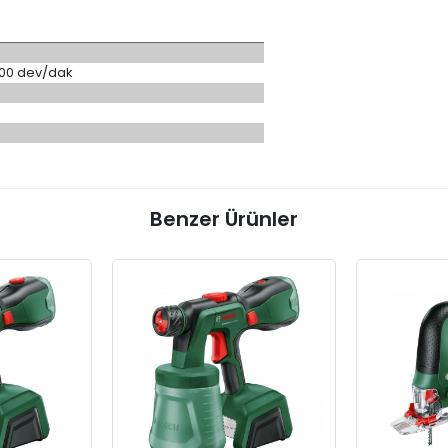
100 dev/dak
Benzer Ürünler