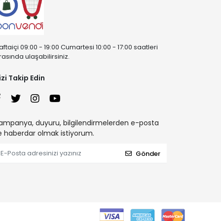
aftaiçi 09:00 - 19:00 Cumartesi 10:00 - 17:00 saatleri
rasında ulaşabilirsiniz.
izi Takip Edin
ampanya, duyuru, bilgilendirmelerden e-posta
le haberdar olmak istiyorum.
Gönder