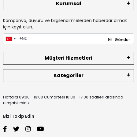
Kurumsal
Kampanya, duyuru ve bilgilendirmelerden haberdar olmak
için kayıt olun.
Gönder
Müşteri Hizmetleri
Kategoriler
Haftaiçi 09:00 - 19:00 Cumartesi 10:00 - 17:00 saatleri arasında
ulaşabilirsiniz.
Bizi Takip Edin