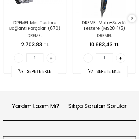
DREMEL Mini Testere
DREMEL Moto-Saw Kıl
Bağlantı Parçaları (670)
Testere (MS20-1/5)
DREMEL
DREMEL
2.703,83 TL
10.683,43 TL
SEPETE EKLE
SEPETE EKLE
Yardım Lazım Mı?
Sıkça Sorulan Sorular