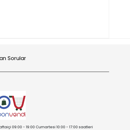
an Sorular
aftaiçi 09:00 - 19:00 Cumartesi 10:00 - 17:00 saatleri